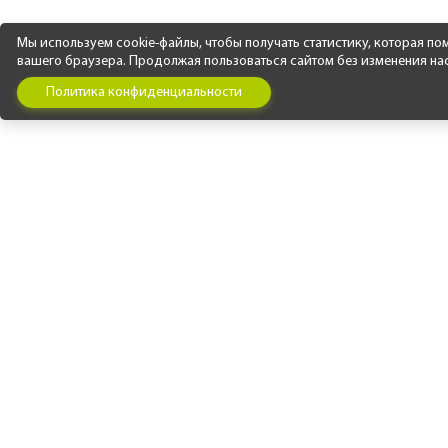
Мы используем cookie-файлы, чтобы получать статистику, которая п
вашего браузера. Продолжая пользоваться сайтом без изменения наст
Политика конфиденциальности