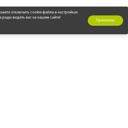
ожете отключить cookie-файлы в настройках
а рады видеть вас на нашем сайте!
Принимаю