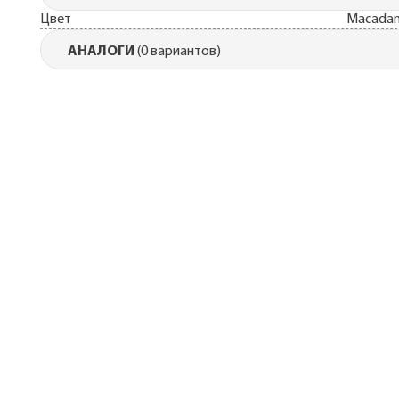
Цвет
Macada
АНАЛОГИ
(0 вариантов)