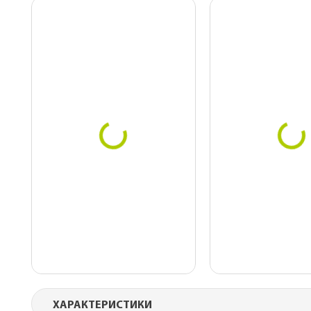
ХАРАКТЕРИСТИКИ