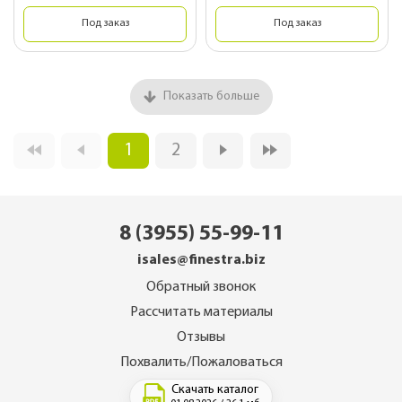
Под заказ
Под заказ
Показать больше
1
2
8 (3955) 55-99-11
isales@finestra.biz
Обратный звонок
Рассчитать материалы
Отзывы
Похвалить/Пожаловаться
Скачать каталог