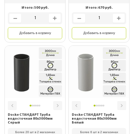
Итого:
500
руб.
Итого:
670
руб.
Добавить в корзину
Добавить в корзину
Docke СТАНДАРТ Труба
Docke СТАНДАРТ Труба
водосточная 80х3000мм
водосточная 80х3000мм
Серый
Белый
Более 20 шт в 2 магазинах
Более 6 шт в 2 магазинах