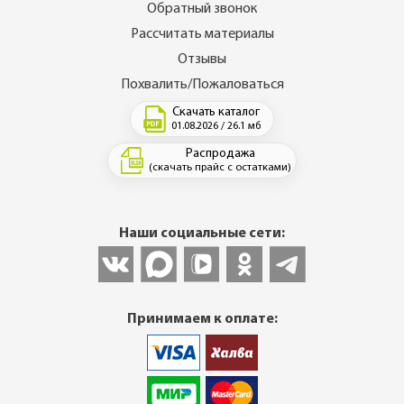
Обратный звонок
Рассчитать материалы
Отзывы
Похвалить/Пожаловаться
Скачать каталог
01.08.2026 / 26.1 мб
Распродажа
(скачать прайс с остатками)
Наши социальные сети:
Принимаем к оплате: