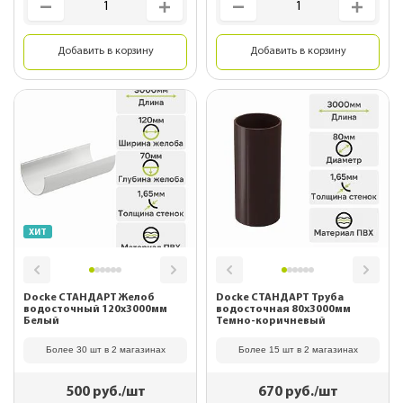
Добавить в корзину
Добавить в корзину
ХИТ
Docke СТАНДАРТ Желоб
Docke СТАНДАРТ Труба
водосточный 120х3000мм
водосточная 80х3000мм
Белый
Темно-коричневый
Более 30 шт в 2 магазинах
Более 15 шт в 2 магазинах
500
руб./шт
670
руб./шт