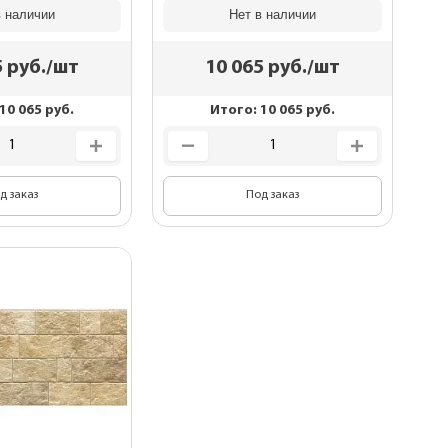
в наличии
Нет в наличии
5
руб./шт
10 065
руб./шт
10 065
руб.
Итого:
10 065
руб.
д заказ
Под заказ