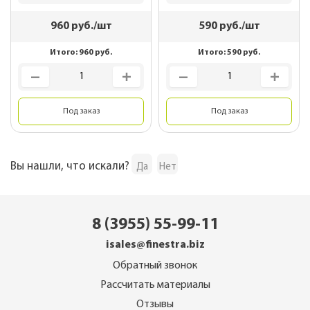
960
руб./шт
590
руб./шт
Итого:
960
руб.
Итого:
590
руб.
Под заказ
Под заказ
Вы нашли, что искали?
Да
Нет
8 (3955) 55-99-11
isales@finestra.biz
Обратный звонок
Рассчитать материалы
Отзывы